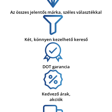
Az összes jelentős márka, széles választékkal
Két, könnyen kezelhető kereső
DOT garancia
Kedvező árak,
akciók