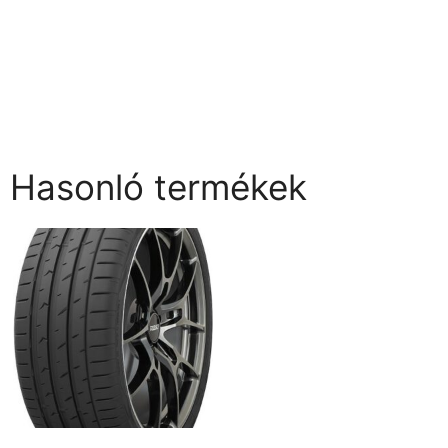
Hasonló termékek