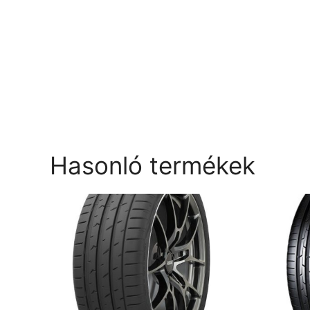
Hasonló termékek