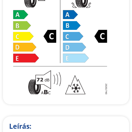
Leírás: