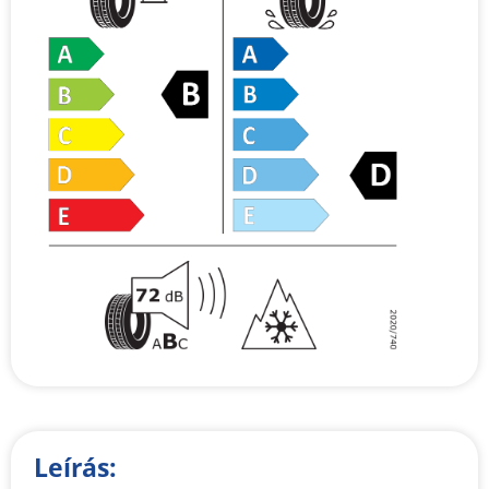
Leírás: