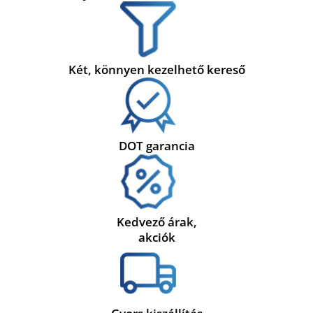
Két, könnyen kezelhető kereső
DOT garancia
Kedvező árak,
akciók