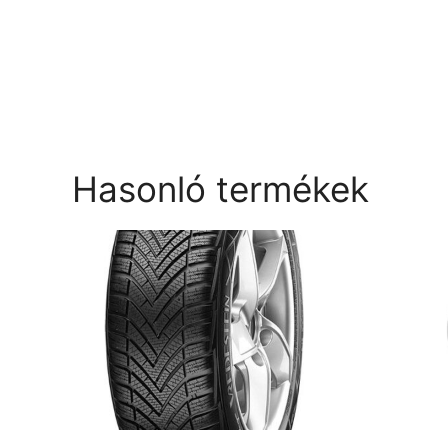
Hasonló termékek