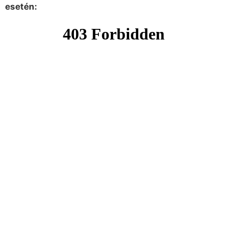
esetén: