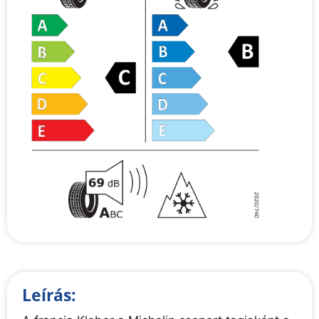
Leírás: