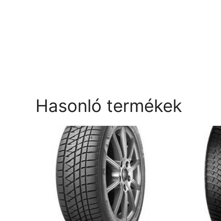
Hasonló termékek