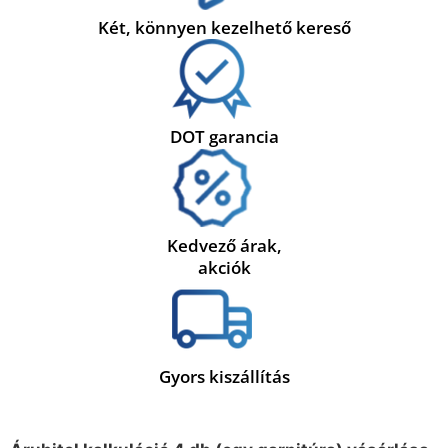
Két, könnyen kezelhető kereső
DOT garancia
Kedvező árak,
akciók
Gyors kiszállítás