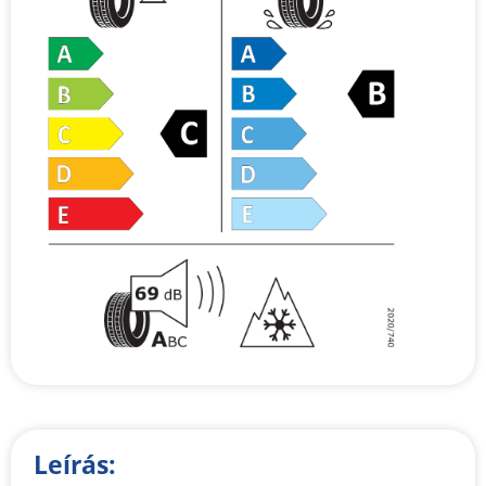
Leírás: