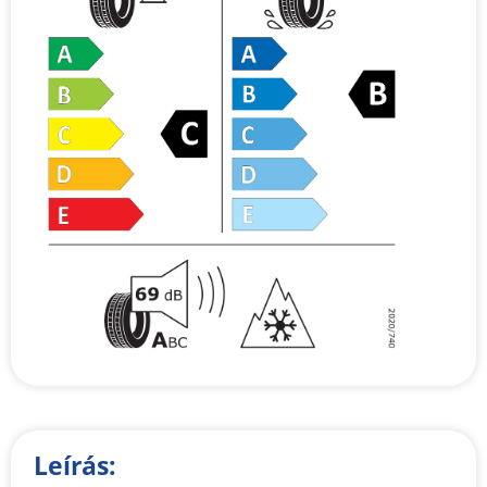
Leírás: