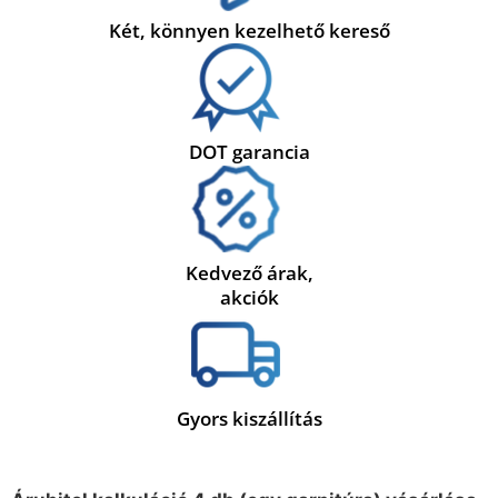
Két, könnyen kezelhető kereső
DOT garancia
Kedvező árak,
akciók
Gyors kiszállítás