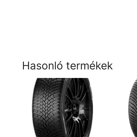
Hasonló termékek