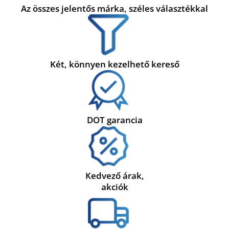
Az összes jelentős márka, széles választékkal
Két, könnyen kezelhető kereső
DOT garancia
Kedvező árak,
akciók