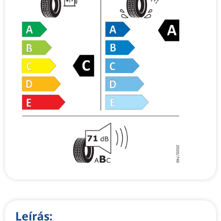
Leírás: