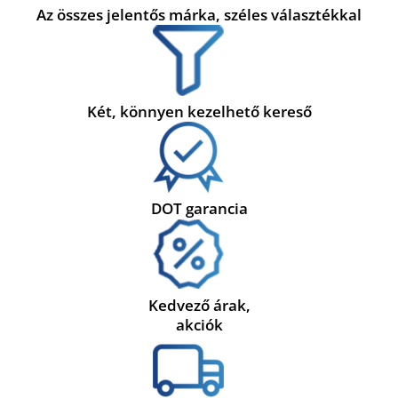
Az összes jelentős márka, széles választékkal
Két, könnyen kezelhető kereső
DOT garancia
Kedvező árak,
akciók