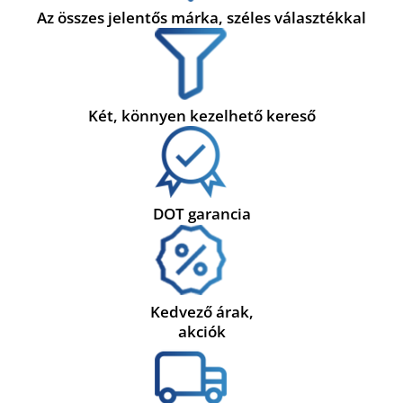
Az összes jelentős márka, széles választékkal
Két, könnyen kezelhető kereső
DOT garancia
Kedvező árak,
akciók