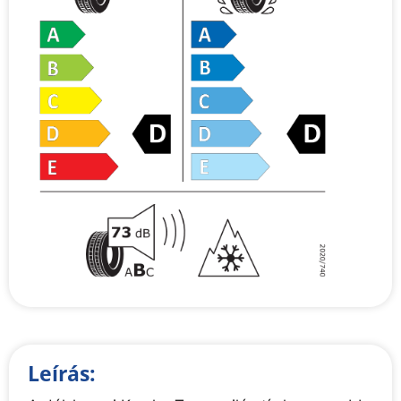
Leírás: