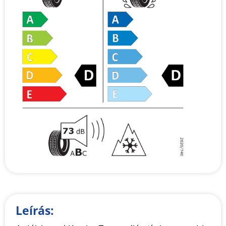
Leírás: