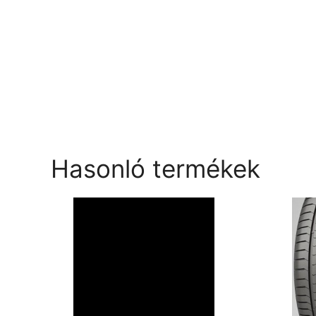
Hasonló termékek