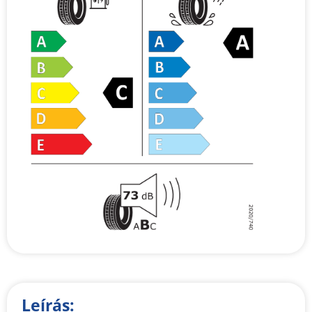
Leírás: