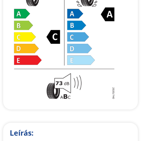
Leírás: