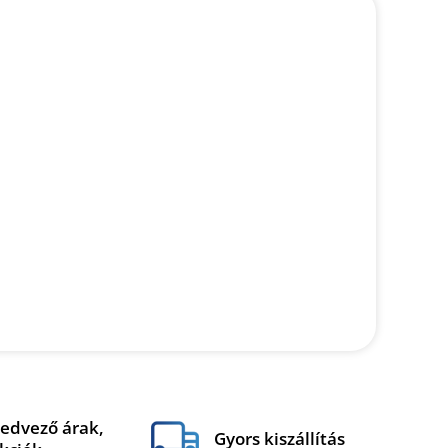
edvező árak,
Gyors kiszállítás