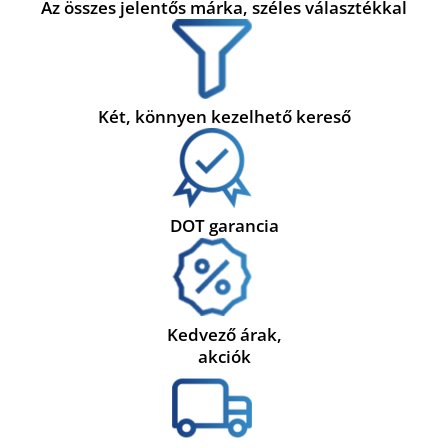
Az összes jelentős márka, széles választékkal
Két, könnyen kezelhető kereső
DOT garancia
Kedvező árak,
akciók