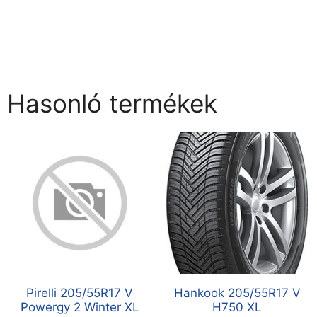
Hasonló termékek
Pirelli 205/55R17 V
Hankook 205/55R17 V
Powergy 2 Winter XL
H750 XL