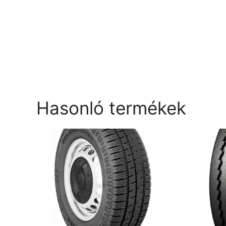
Hasonló termékek