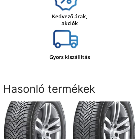
Kedvező árak,
akciók
Gyors kiszállítás
Hasonló termékek