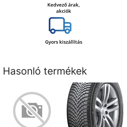
Kedvező árak,
akciók
Gyors kiszállítás
Hasonló termékek