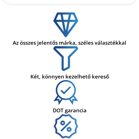
Az összes jelentős márka, széles választékkal
Két, könnyen kezelhető kereső
DOT garancia