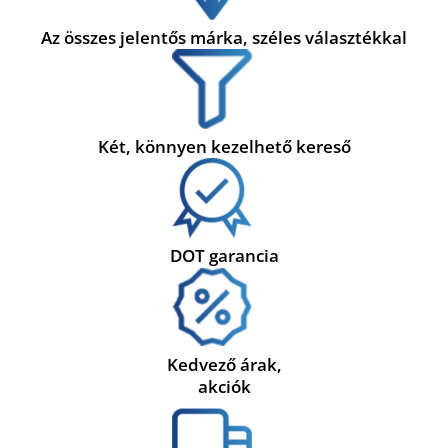
Az összes jelentős márka, széles választékkal
Két, könnyen kezelhető kereső
DOT garancia
Kedvező árak,
akciók