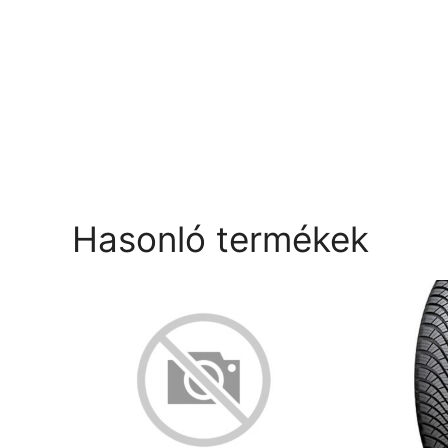
Hasonló termékek