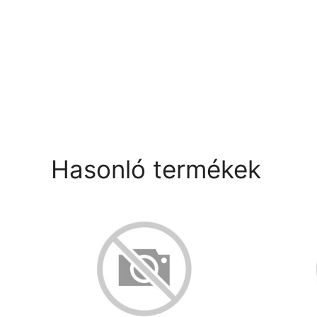
Hasonló termékek