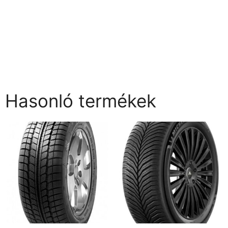
Hasonló termékek