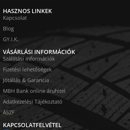
HASZNOS LINKEK
Kapcsolat
Blog
GY.I.K.
VÁSÁRLÁSI INFORMÁCIÓK
Szállítási információk
Fizetési lehetőségek
Jótállás & Garancia
MBH Bank online áruhitel
Adatkezelési Tájékoztató
ÁSZF
KAPCSOLATFELVÉTEL