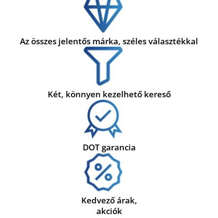
Az összes jelentős márka, széles választékkal
Két, könnyen kezelhető kereső
DOT garancia
Kedvező árak,
akciók