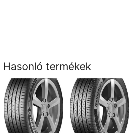
Hasonló termékek