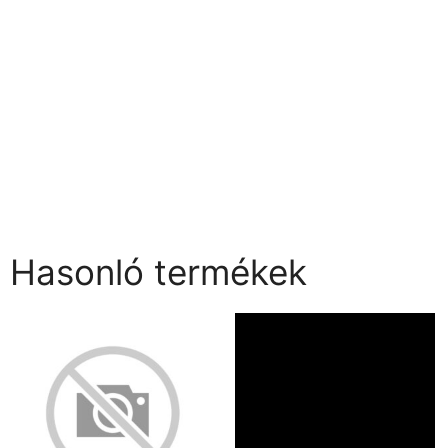
Hasonló termékek