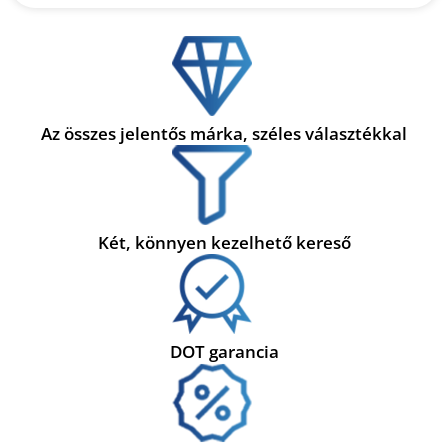
Az összes jelentős márka, széles választékkal
Két, könnyen kezelhető kereső
DOT garancia