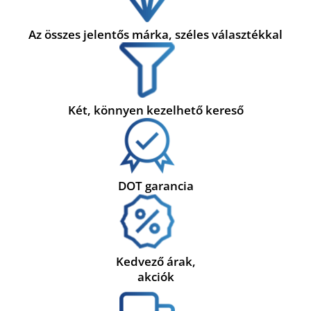
Az összes jelentős márka, széles választékkal
Két, könnyen kezelhető kereső
DOT garancia
Kedvező árak,
akciók