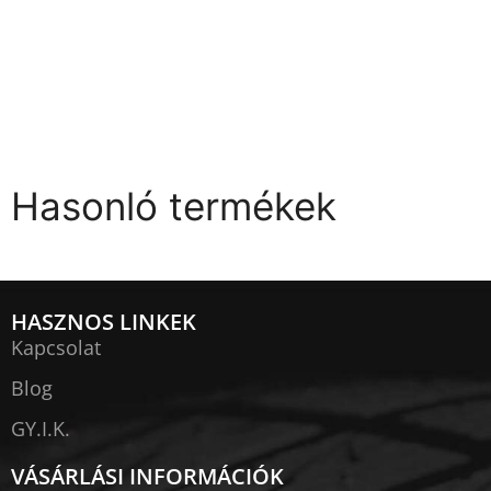
Hasonló termékek
HASZNOS LINKEK
Kapcsolat
Blog
GY.I.K.
VÁSÁRLÁSI INFORMÁCIÓK