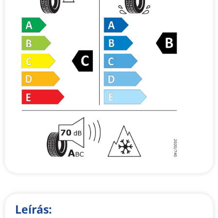
Leírás: