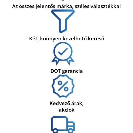
Az összes jelentős márka, széles választékkal
Két, könnyen kezelhető kereső
DOT garancia
Kedvező árak,
akciók