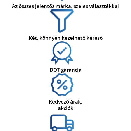
Az összes jelentős márka, széles választékkal
Két, könnyen kezelhető kereső
DOT garancia
Kedvező árak,
akciók