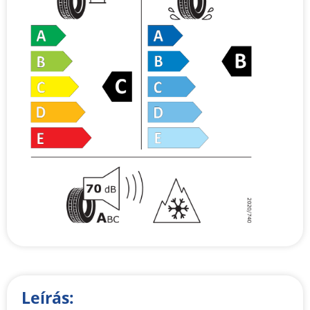
Leírás: