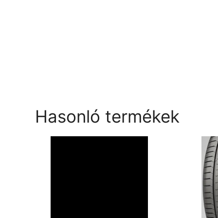
Hasonló termékek