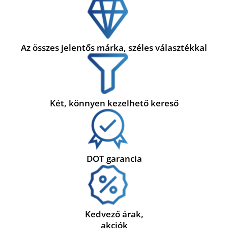
Az összes jelentős márka, széles választékkal
Két, könnyen kezelhető kereső
DOT garancia
Kedvező árak,
akciók