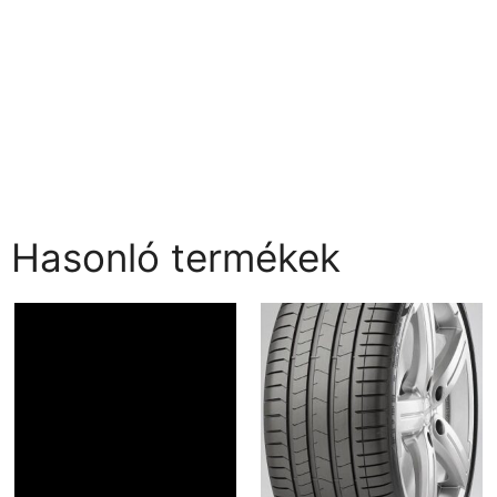
Hasonló termékek