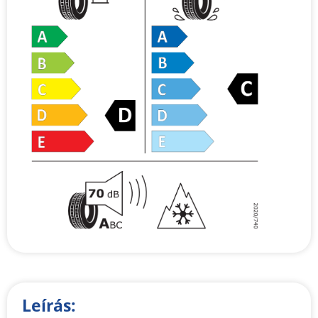
Leírás: