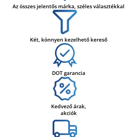
Az összes jelentős márka, széles választékkal
Két, könnyen kezelhető kereső
DOT garancia
Kedvező árak,
akciók