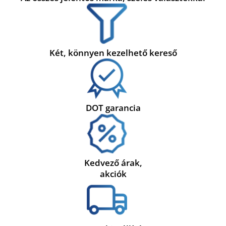
Két, könnyen kezelhető kereső
DOT garancia
Kedvező árak,
akciók