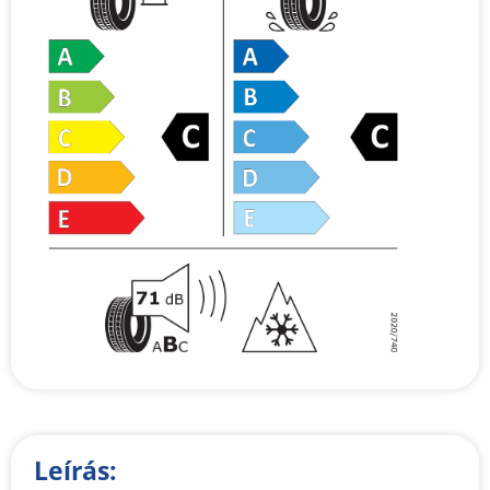
Leírás: