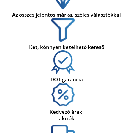
Az összes jelentős márka, széles választékkal
Két, könnyen kezelhető kereső
DOT garancia
Kedvező árak,
akciók