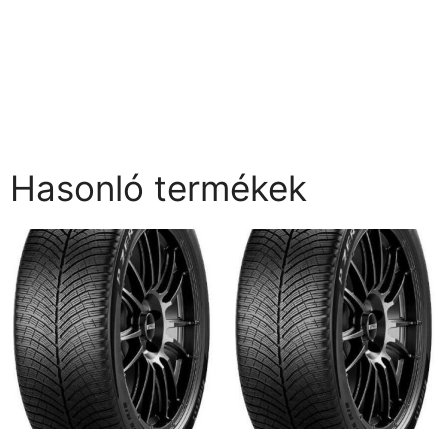
Hasonló termékek