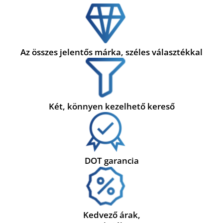
Az összes jelentős márka, széles választékkal
Két, könnyen kezelhető kereső
DOT garancia
Kedvező árak,