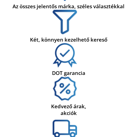
Az összes jelentős márka, széles választékkal
Két, könnyen kezelhető kereső
DOT garancia
Kedvező árak,
akciók