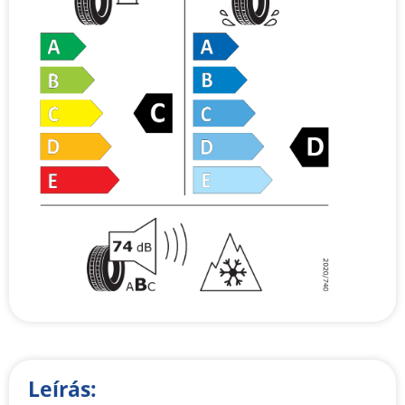
Leírás: