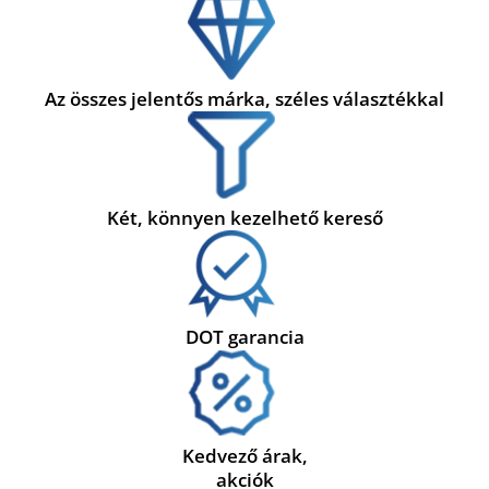
Az összes jelentős márka, széles választékkal
Két, könnyen kezelhető kereső
DOT garancia
Kedvező árak,
akciók