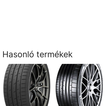
Hasonló termékek