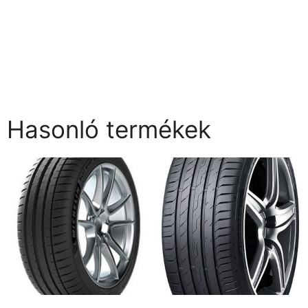
Hasonló termékek