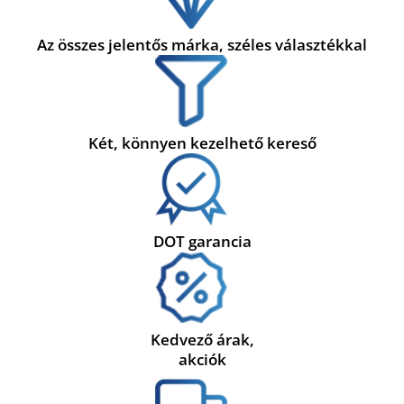
Az összes jelentős márka, széles választékkal
Két, könnyen kezelhető kereső
DOT garancia
Kedvező árak,
akciók