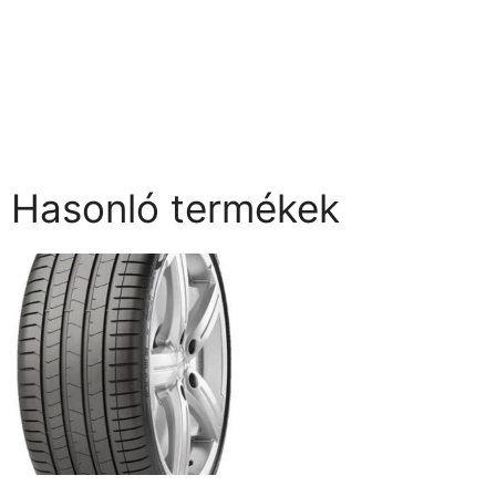
Hasonló termékek