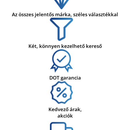
Az összes jelentős márka, széles választékkal
Két, könnyen kezelhető kereső
DOT garancia
Kedvező árak,
akciók