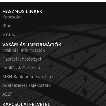
HASZNOS LINKEK
Kapcsolat
Blog
GY.I.K.
VÁSÁRLÁSI INFORMÁCIÓK
Szállítási információk
Fizetési lehetőségek
Jótállás & Garancia
MBH Bank online áruhitel
Adatkezelési Tájékoztató
ÁSZF
KAPCSOLATFELVÉTEL