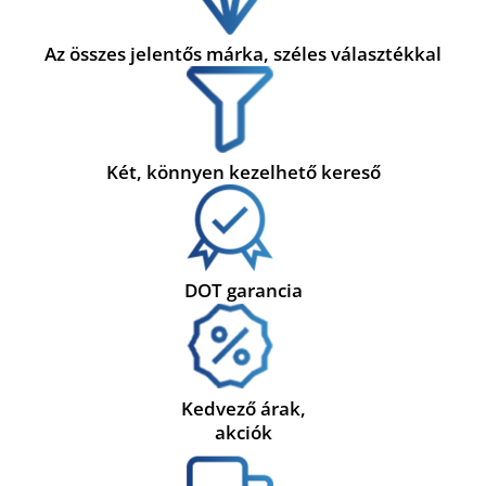
Az összes jelentős márka, széles választékkal
Két, könnyen kezelhető kereső
DOT garancia
Kedvező árak,
akciók