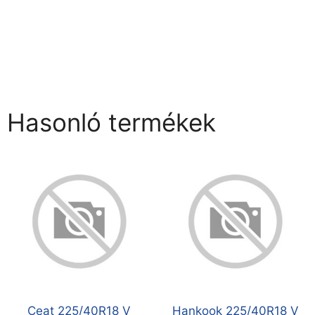
Hasonló termékek
Ceat 225/40R18 V
Hankook 225/40R18 V