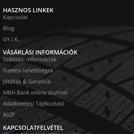
HASZNOS LINKEK
Kapcsolat
Blog
GY.I.K.
VÁSÁRLÁSI INFORMÁCIÓK
Szállítási információk
Fizetési lehetőségek
Jótállás & Garancia
MBH Bank online áruhitel
Adatkezelési Tájékoztató
ÁSZF
KAPCSOLATFELVÉTEL