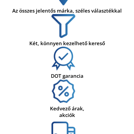
Az összes jelentős márka, széles választékkal
Két, könnyen kezelhető kereső
DOT garancia
Kedvező árak,
akciók