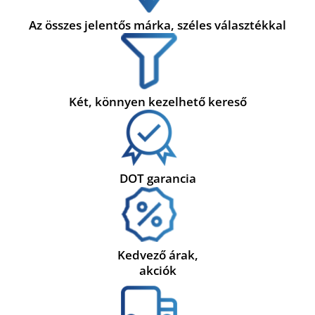
Az összes jelentős márka, széles választékkal
Két, könnyen kezelhető kereső
DOT garancia
Kedvező árak,
akciók