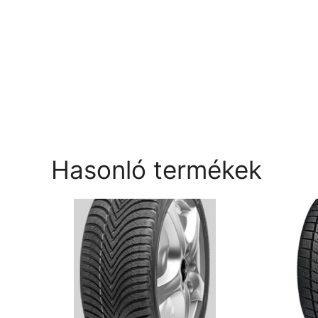
Hasonló termékek