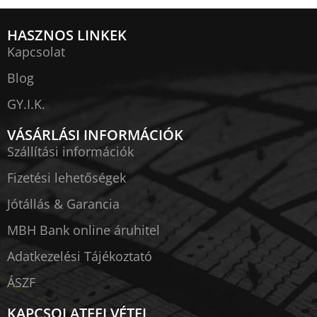
HASZNOS LINKEK
Kapcsolat
Blog
GY.I.K.
VÁSÁRLÁSI INFORMÁCIÓK
Szállítási információk
Fizetési lehetőségek
Jótállás & Garancia
MBH Bank online áruhitel
Adatkezelési Tájékoztató
ÁSZF
KAPCSOLATFELVÉTEL