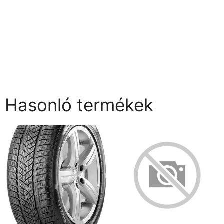
Hasonló termékek