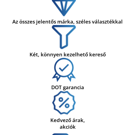
Az összes jelentős márka, széles választékkal
Két, könnyen kezelhető kereső
DOT garancia
Kedvező árak,
akciók