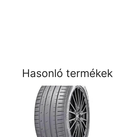
Hasonló termékek